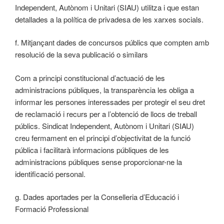
Independent, Autònom i Unitari (SIAU) utilitza i que estan
detallades a la política de privadesa de les xarxes socials.
f. Mitjançant dades de concursos públics que compten amb
resolució de la seva publicació o similars
Com a principi constitucional d’actuació de les
administracions públiques, la transparència les obliga a
informar les persones interessades per protegir el seu dret
de reclamació i recurs per a l’obtenció de llocs de treball
públics. Sindicat Independent, Autònom i Unitari (SIAU)
creu fermament en el principi d’objectivitat de la funció
pública i facilitarà informacions públiques de les
administracions públiques sense proporcionar-ne la
identificació personal.
g. Dades aportades per la Conselleria d’Educació i
Formació Professional