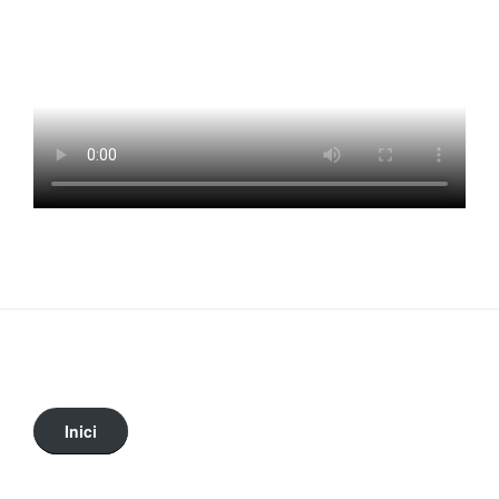
Inici