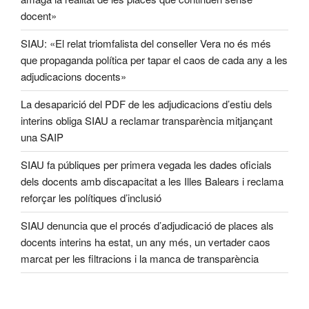
docent»
SIAU: «El relat triomfalista del conseller Vera no és més
que propaganda política per tapar el caos de cada any a les
adjudicacions docents»
La desaparició del PDF de les adjudicacions d’estiu dels
interins obliga SIAU a reclamar transparència mitjançant
una SAIP
SIAU fa públiques per primera vegada les dades oficials
dels docents amb discapacitat a les Illes Balears i reclama
reforçar les polítiques d’inclusió
SIAU denuncia que el procés d’adjudicació de places als
docents interins ha estat, un any més, un vertader caos
marcat per les filtracions i la manca de transparència