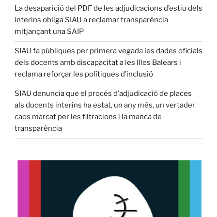
La desaparició del PDF de les adjudicacions d’estiu dels
interins obliga SIAU a reclamar transparència
mitjançant una SAIP
SIAU fa públiques per primera vegada les dades oficials
dels docents amb discapacitat a les Illes Balears i
reclama reforçar les polítiques d’inclusió
SIAU denuncia que el procés d’adjudicació de places
als docents interins ha estat, un any més, un vertader
caos marcat per les filtracions i la manca de
transparència