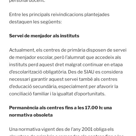
personal docent.
Entre les principals reivindicacions plantejades
destaquen les següents:
Servei de menjador als instituts
Actualment, els centres de primària disposen de servei
de menjador escolar, però l’alumnat que accedeix als
instituts perd aquest dret malgrat continuar en etapa
d’escolarització obligatòria. Des de SIAU es considera
necessari garantir aquest servei també als centres
d’educació secundària, especialment per afavorir la
conciliació familiar i la igualtat d’oportunitats.
Permanència als centres fins a les 17.00 h: una
normativa obsoleta
Una normativa vigent des de l’any 2001 obliga els