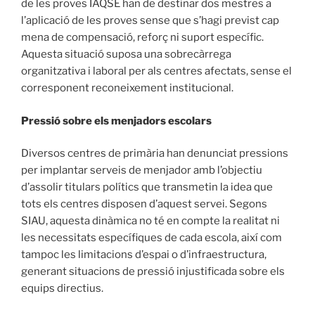
de les proves IAQSE han de destinar dos mestres a
l’aplicació de les proves sense que s’hagi previst cap
mena de compensació, reforç ni suport específic.
Aquesta situació suposa una sobrecàrrega
organitzativa i laboral per als centres afectats, sense el
corresponent reconeixement institucional.
Pressió sobre els menjadors escolars
Diversos centres de primària han denunciat pressions
per implantar serveis de menjador amb l’objectiu
d’assolir titulars polítics que transmetin la idea que
tots els centres disposen d’aquest servei. Segons
SIAU, aquesta dinàmica no té en compte la realitat ni
les necessitats específiques de cada escola, així com
tampoc les limitacions d’espai o d’infraestructura,
generant situacions de pressió injustificada sobre els
equips directius.