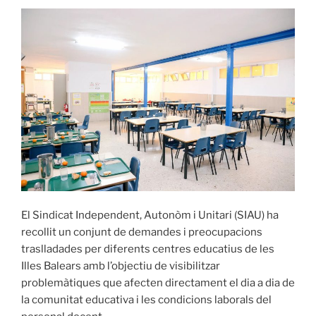
El Sindicat Independent, Autonòm i Unitari (SIAU) ha
recollit un conjunt de demandes i preocupacions
traslladades per diferents centres educatius de les
Illes Balears amb l’objectiu de visibilitzar
problemàtiques que afecten directament el dia a dia de
la comunitat educativa i les condicions laborals del