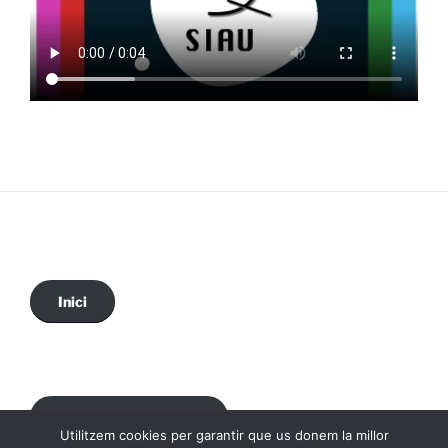
Inici
Política de privadesa
Utilitzem cookies per garantir que us donem la millor