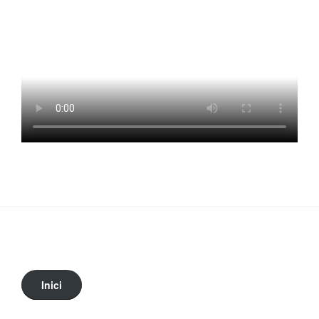
Inici