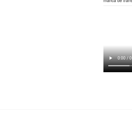
manca de tran