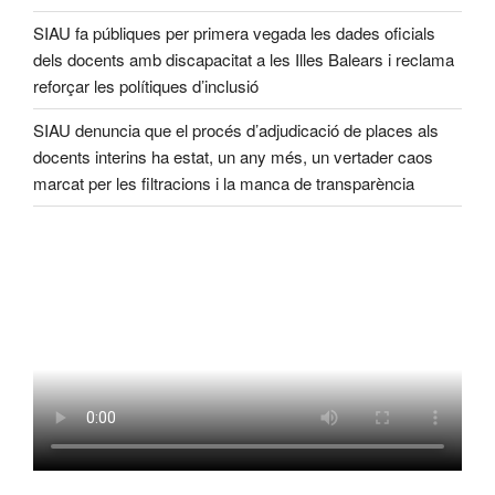
SIAU fa públiques per primera vegada les dades oficials
dels docents amb discapacitat a les Illes Balears i reclama
reforçar les polítiques d’inclusió
SIAU denuncia que el procés d’adjudicació de places als
docents interins ha estat, un any més, un vertader caos
marcat per les filtracions i la manca de transparència