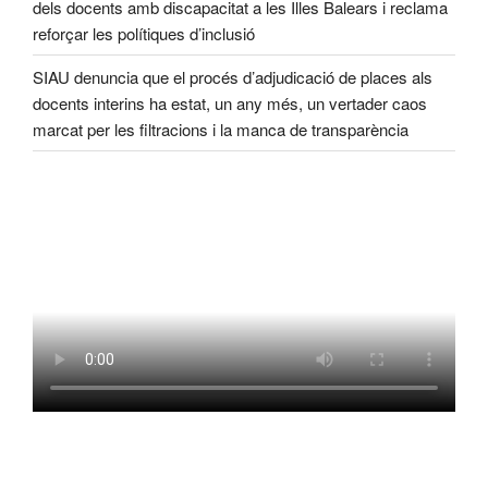
dels docents amb discapacitat a les Illes Balears i reclama
reforçar les polítiques d’inclusió
SIAU denuncia que el procés d’adjudicació de places als
docents interins ha estat, un any més, un vertader caos
marcat per les filtracions i la manca de transparència