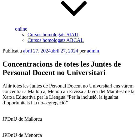
online
Cursos homologats SIAU
Cursos homologats ABCAL
Publicat a
abril 27, 2024
abril 27, 2024
per
admin
Concentracions de totes les Juntes de
Personal Docent no Universitari
Ahir totes les Juntes de Personal Docent no Universitari ens vàrem
concentrar a Mallorca, Menorca i Eivissa a favor del Manifest de la
Xarxa Educativa per la Llengua “Per la inclusió, la igualtat
d’oportunitats i la no-segregació”
JPDnU de Mallorca
JPDnU de Menorca