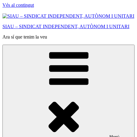
Vés al contingut
SIAU – SINDICAT INDEPENDENT, AUTÒNOM I UNITARI
Ara sí que tenim la veu
Menú