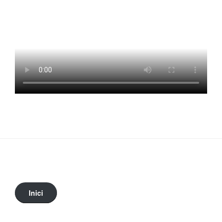
Inici